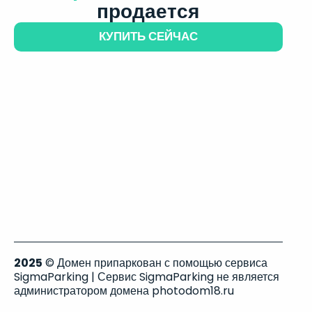
продается
КУПИТЬ СЕЙЧАС
2025
© Домен припаркован с помощью сервиса
SigmaParking | Сервис SigmaParking не является
администратором домена photodom18.ru